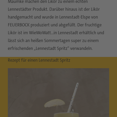
Maumke machen den Likör zu einem echten
Lennestädter Produkt. Darüber hinaus ist der Likör
handgemacht und wurde in Lennestadt-Elspe von
FEUERBOCK produziert und abgefüllt. Der fruchtige
Likör ist im WieWoWatt…in Lennestadt erhältlich und
lässt sich an heißen Sommertagen super zu einem
erfrischenden „Lennestadt Spritz“ verwandeln.
Rezept für einen Lennestadt Spritz